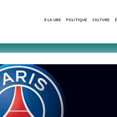
À LA UNE
POLITIQUE
CULTURE