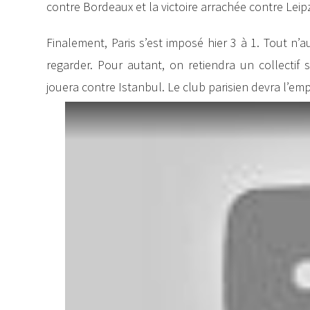
contre Bordeaux et la victoire arrachée contre Lei
Finalement, Paris s’est imposé hier 3 à 1. Tout n’
regarder. Pour autant, on retiendra un collectif
jouera contre Istanbul. Le club parisien devra l’em