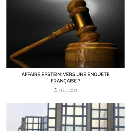
AFFAIRE EPSTEIN: VERS UNE ENQUÊTE
FRANÇAISE ?
12 août 2019