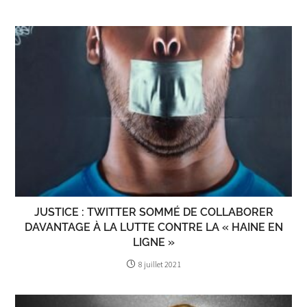
JUSTICE : TWITTER SOMMÉ DE COLLABORER
DAVANTAGE À LA LUTTE CONTRE LA « HAINE EN
LIGNE »
8 juillet 2021