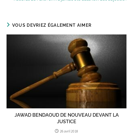
VOUS DEVRIEZ ÉGALEMENT AIMER
JAWAD BENDAOUD DE NOUVEAU DEVANT LA
JUSTICE
26 avril 2018