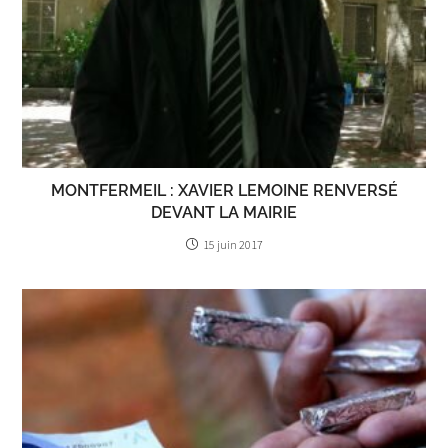
MONTFERMEIL : XAVIER LEMOINE RENVERSÉ
DEVANT LA MAIRIE
15 juin 2017