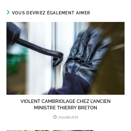
VOUS DEVRIEZ ÉGALEMENT AIMER
VIOLENT CAMBRIOLAGE CHEZ L’ANCIEN
MINISTRE THIERRY BRETON
24 juillet 2019