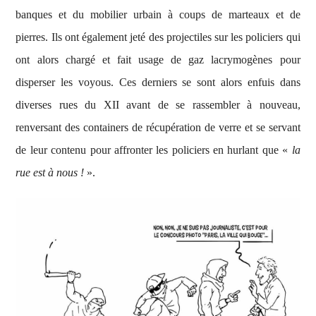
banques et du mobilier urbain à coups de marteaux et de
pierres. Ils ont également jeté des projectiles sur les policiers qui
ont alors chargé et fait usage de gaz lacrymogènes pour
disperser les voyous. Ces derniers se sont alors enfuis dans
diverses rues du XII avant de se rassembler à nouveau,
renversant des containers de récupération de verre et se servant
de leur contenu pour affronter les policiers en hurlant que «
la
rue est à nous !
».