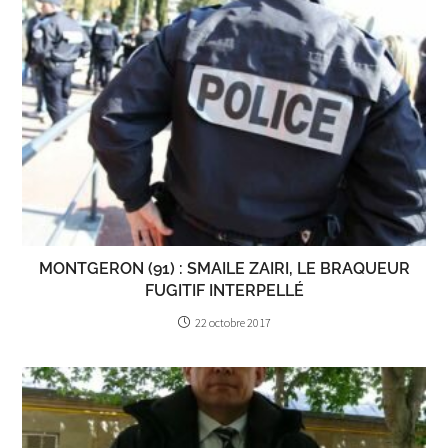
MONTGERON (91) : SMAILE ZAIRI, LE BRAQUEUR
FUGITIF INTERPELLÉ
22 octobre 2017