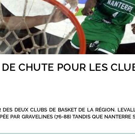
X DE CHUTE POUR LES CLU
 DES DEUX CLUBS DE BASKET DE LA RÉGION. LEVALL
PPÉE PAR GRAVELINES (76-88) TANDIS QUE NANTERRE 