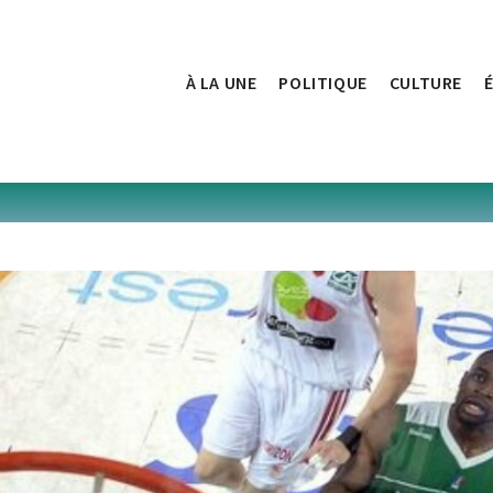
À LA UNE
POLITIQUE
CULTURE