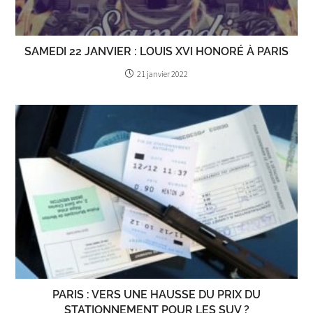
SAMEDI 22 JANVIER : LOUIS XVI HONORÉ À PARIS
21 janvier 2022
PARIS : VERS UNE HAUSSE DU PRIX DU
STATIONNEMENT POUR LES SUV ?