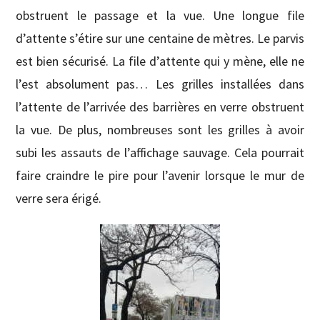
obstruent le passage et la vue. Une longue file
d’attente s’étire sur une centaine de mètres. Le parvis
est bien sécurisé. La file d’attente qui y mène, elle ne
l’est absolument pas…
Les grilles installées dans
l’attente de l’arrivée des barrières en verre obstruent
la vue. De plus, nombreuses sont les grilles à avoir
subi les assauts de l’affichage sauvage. Cela pourrait
faire craindre le pire pour l’avenir lorsque le mur de
verre sera érigé.