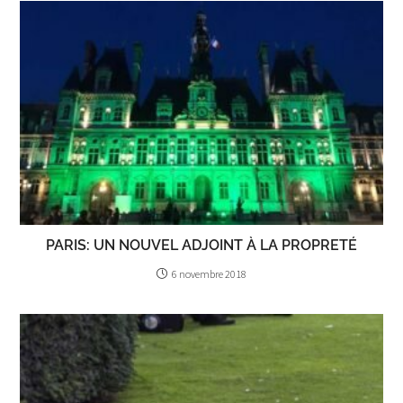
PARIS: UN NOUVEL ADJOINT À LA PROPRETÉ
6 novembre 2018