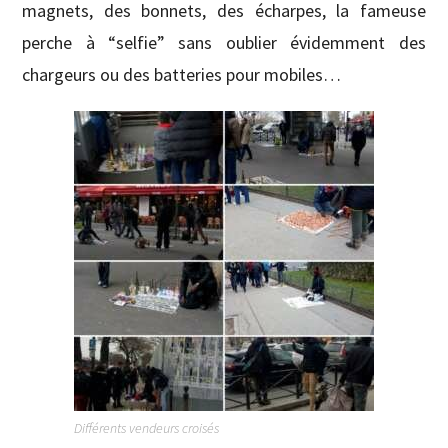
magnets, des bonnets, des écharpes, la fameuse
perche à “selfie” sans oublier évidemment des
chargeurs ou des batteries pour mobiles…
Différents vendeurs croisés