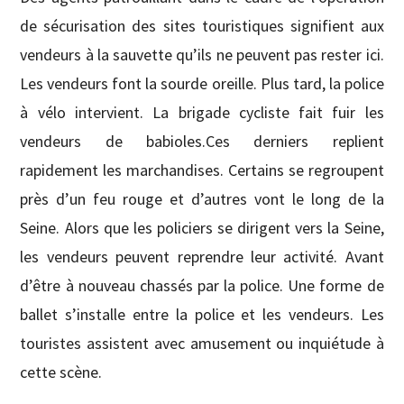
de sécurisation des sites touristiques signifient aux
vendeurs à la sauvette qu’ils ne peuvent pas rester ici.
Les vendeurs font la sourde oreille. Plus tard, la police
à vélo intervient. La brigade cycliste fait fuir les
vendeurs de babioles.Ces derniers replient
rapidement les marchandises. Certains se regroupent
près d’un feu rouge et d’autres vont le long de la
Seine. Alors que les policiers se dirigent vers la Seine,
les vendeurs peuvent reprendre leur activité. Avant
d’être à nouveau chassés par la police. Une forme de
ballet s’installe entre la police et les vendeurs. Les
touristes assistent avec amusement ou inquiétude à
cette scène.