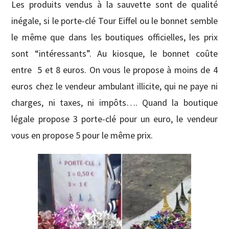
Les produits vendus à la sauvette sont de qualité
inégale, si le porte-clé Tour Eiffel ou le bonnet semble
le même que dans les boutiques officielles, les prix
sont “intéressants”.
Au kiosque, le bonnet coûte
entre 5 et 8 euros. On vous le propose à moins de 4
euros chez le vendeur ambulant illicite, qui ne paye ni
charges, ni taxes, ni impôts…. Quand la boutique
légale propose 3 porte-clé pour un euro, le vendeur
vous en propose 5 pour le même prix.