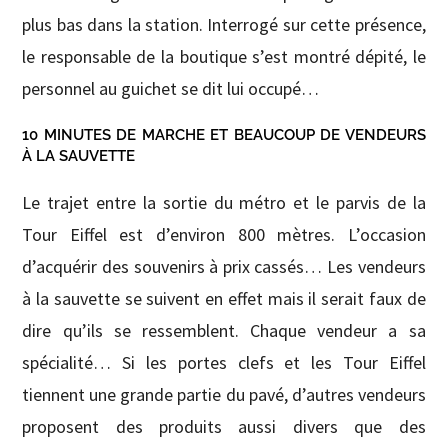
plus bas dans la station. Interrogé sur cette présence,
le responsable de la boutique s’est montré dépité, le
personnel au guichet se dit lui occupé…
10 MINUTES DE MARCHE ET BEAUCOUP DE VENDEURS
À LA SAUVETTE
Le trajet entre la sortie du métro et le parvis de la
Tour Eiffel est d’environ 800 mètres. L’occasion
d’acquérir des souvenirs à prix cassés… Les vendeurs
à la sauvette se suivent en effet mais il serait faux de
dire qu’ils se ressemblent. Chaque vendeur a sa
spécialité… Si les portes clefs et les Tour Eiffel
tiennent une grande partie du pavé, d’autres vendeurs
proposent des produits aussi divers que des