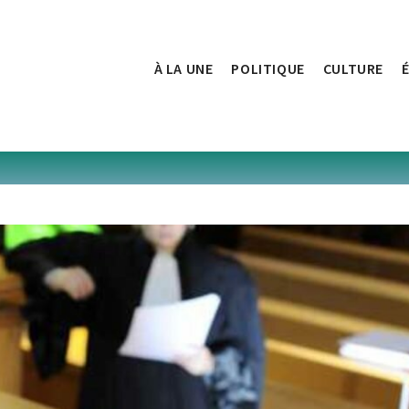
À LA UNE
POLITIQUE
CULTURE