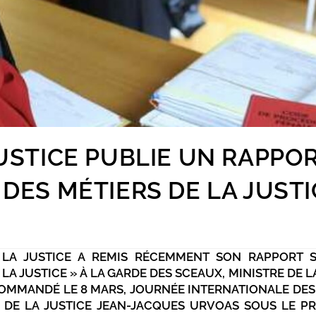
JUSTICE PUBLIE UN RAPPO
 DES MÉTIERS DE LA JUSTI
 LA JUSTICE A REMIS RÉCEMMENT SON RAPPORT 
LA JUSTICE » À LA GARDE DES SCEAUX, MINISTRE DE L
COMMANDÉ LE 8 MARS, JOURNÉE INTERNATIONALE DES
E DE LA JUSTICE JEAN-JACQUES URVOAS SOUS LE P