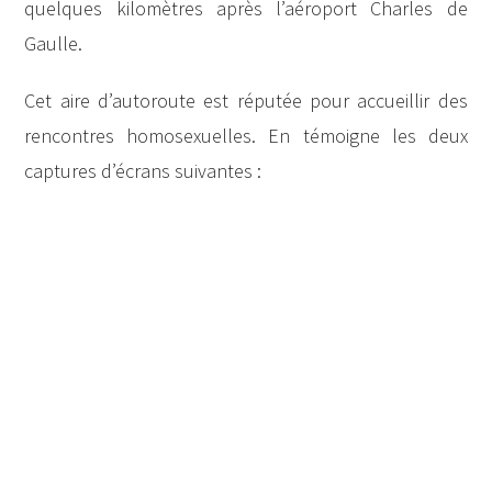
quelques kilomètres après l’aéroport Charles de
Gaulle.
Cet aire d’autoroute est réputée pour accueillir des
rencontres homosexuelles. En témoigne les deux
captures d’écrans suivantes :