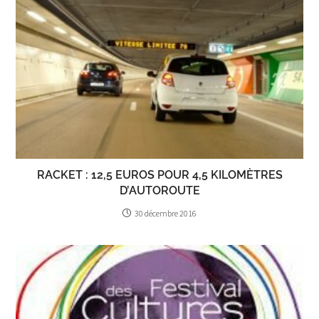
RACKET : 12,5 EUROS POUR 4,5 KILOMÈTRES
D’AUTOROUTE
30 décembre 2016