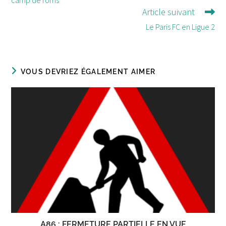
Article suivant
Le Paris FC en Ligue 2
VOUS DEVRIEZ ÉGALEMENT AIMER
A86 : FERMETURE PARTIELLE EN VUE