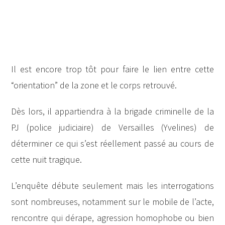
Il est encore trop tôt pour faire le lien entre cette
“orientation” de la zone et le corps retrouvé.
Dès lors, il appartiendra à la brigade criminelle de la
PJ (police judiciaire) de Versailles (Yvelines) de
déterminer ce qui s’est réellement passé au cours de
cette nuit tragique.
L’enquête débute seulement mais les interrogations
sont nombreuses, notamment sur le mobile de l’acte,
rencontre qui dérape, agression homophobe ou bien