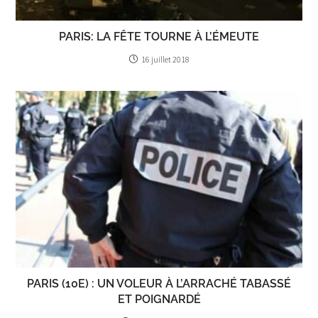
PARIS: LA FÊTE TOURNE À L’ÉMEUTE
16 juillet 2018
PARIS (10E) : UN VOLEUR À L’ARRACHÉ TABASSÉ
ET POIGNARDÉ