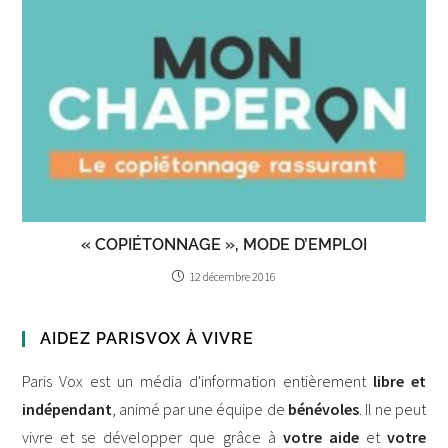
« COPIÉTONNAGE », MODE D’EMPLOI
12 décembre 2016
AIDEZ PARISVOX À VIVRE
Paris Vox est un média d'information entièrement
libre et
indépendant
, animé par une équipe de
bénévoles
. Il ne peut
vivre et se développer que grâce à
votre aide
et
votre