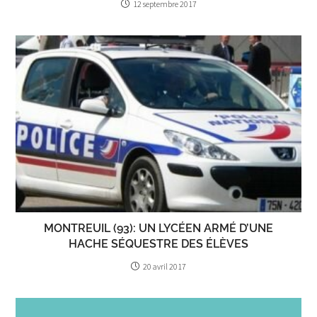
12 septembre 2017
MONTREUIL (93): UN LYCÉEN ARMÉ D’UNE
HACHE SÉQUESTRE DES ÉLÈVES
20 avril 2017