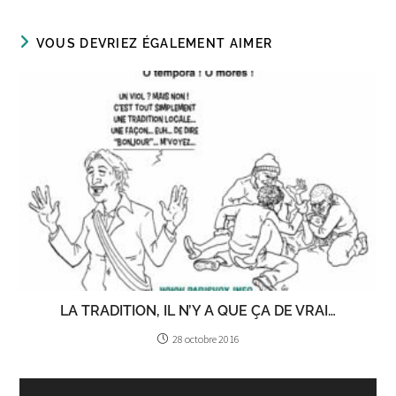
VOUS DEVRIEZ ÉGALEMENT AIMER
LA TRADITION, IL N’Y A QUE ÇA DE VRAI…
28 octobre 2016