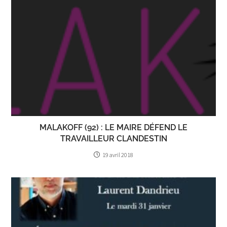
MALAKOFF (92) : LE MAIRE DÉFEND LE
TRAVAILLEUR CLANDESTIN
19 avril 2018