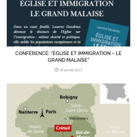
CONFÉRENCE: “ÉGLISE ET IMMIGRATION – LE
GRAND MALAISE”
30 janvier 2017