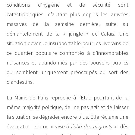
conditions d’hygiène et de sécurité sont
catastrophiques, d’autant plus depuis les arrivées
massives de la semaine dernière, suite au
démantèlement de la « jungle » de Calais. Une
situation devenue insupportable pour les riverains de
ce quartier populaire confrontés à d’innombrables
nuisances et abandonnés par des pouvoirs publics
qui semblent uniquement préoccupés du sort des
clandestins.
La Mairie de Paris reproche à l’Etat, pourtant de la
même majorité politique, de ne pas agir et de laisser
la situation se dégrader encore plus. Elle réclame une
évacuation et une «
mise à l’abri des migrants
» dès