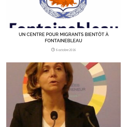
UN CENTRE POUR MIGRANTS BIENTÔT À
FONTAINEBLEAU
6 octobre 2016