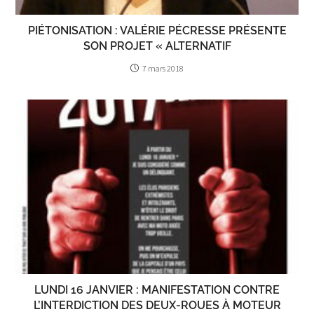
PIÉTONISATION : VALÉRIE PÉCRESSE PRÉSENTE
SON PROJET « ALTERNATIF
7 mars 2018
LUNDI 16 JANVIER : MANIFESTATION CONTRE
L’INTERDICTION DES DEUX-ROUES À MOTEUR