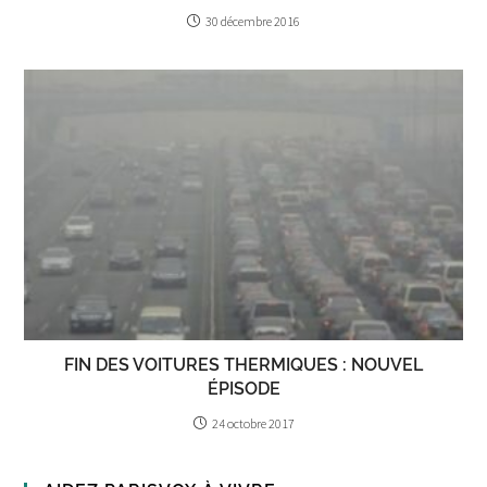
30 décembre 2016
FIN DES VOITURES THERMIQUES : NOUVEL
ÉPISODE
24 octobre 2017