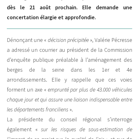
dès le 21 août prochain. Elle demande une
concertation élargie et approfondie.
Dénonçant une «
décision précipitée
», Valérie Pécresse
a adressé un courrier au président de la Commission
d’enquête publique préalable à l’aménagement des
berges de la seine dans les 1er et 4e
arrondissements. Elle y rappelle que ces voies
forment un axe «
emprunté par plus de 43.000 véhicules
chaque jour et qui assure une liaison indispensable entre
les départements franciliens
».
La présidente du conseil régional s’interroge
également «
sur les risques de sous-estimation de