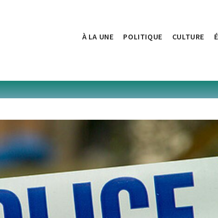
À LA UNE
POLITIQUE
CULTURE