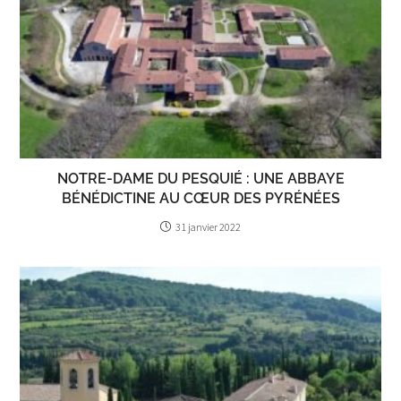
NOTRE-DAME DU PESQUIÉ : UNE ABBAYE
BÉNÉDICTINE AU CŒUR DES PYRÉNÉES
31 janvier 2022