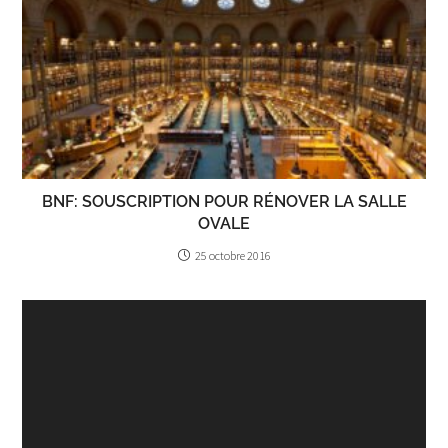
BNF: SOUSCRIPTION POUR RÉNOVER LA SALLE
OVALE
25 octobre 2016