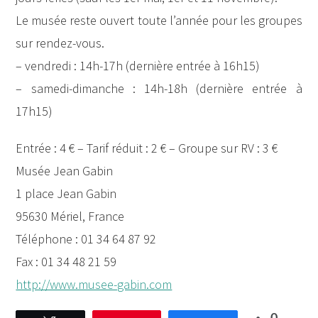
Le musée reste ouvert toute l’année pour les groupes
sur rendez-vous.
– vendredi : 14h-17h (dernière entrée à 16h15)
– samedi-dimanche : 14h-18h (dernière entrée à
17h15)
Entrée : 4 € – Tarif réduit : 2 € – Groupe sur RV : 3 €
Musée Jean Gabin
1 place Jean Gabin
95630 Mériel, France
Téléphone : 01 34 64 87 92
Fax : 01 34 48 21 59
http://www.musee-gabin.com