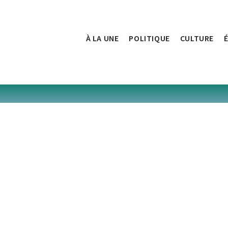
À LA UNE
POLITIQUE
CULTURE