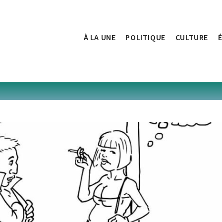
À LA UNE
POLITIQUE
CULTURE