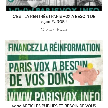
C’EST LA RENTRÉE ! PARIS VOX A BESOIN DE
2500 EUROS !
17 septembre 2018
6000 ARTICLES PUBLIÉS ET BESOIN DE VOUS