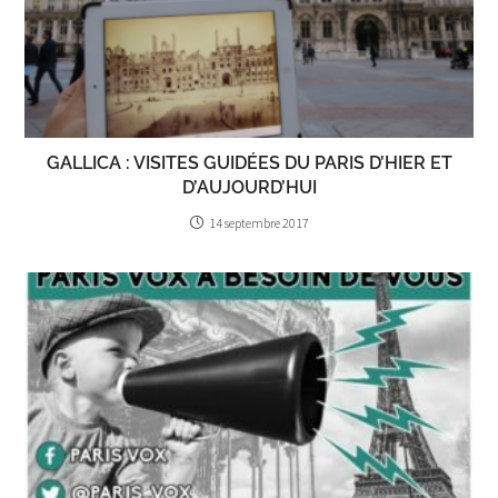
GALLICA : VISITES GUIDÉES DU PARIS D’HIER ET
D’AUJOURD’HUI
14 septembre 2017