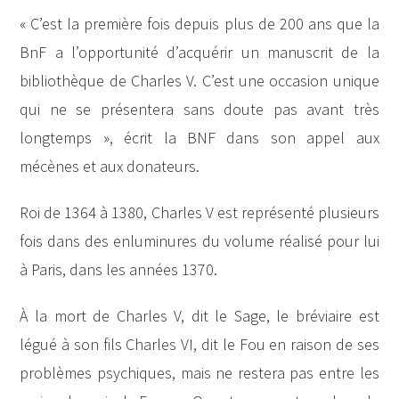
« C’est la première fois depuis plus de 200 ans que la
BnF a l’opportunité d’acquérir un manuscrit de la
bibliothèque de Charles V. C’est une occasion unique
qui ne se présentera sans doute pas avant très
longtemps », écrit la BNF dans son appel aux
mécènes et aux donateurs.
Roi de 1364 à 1380, Charles V est représenté plusieurs
fois dans des enluminures du volume réalisé pour lui
à Paris, dans les années 1370.
À la mort de Charles V, dit le Sage, le bréviaire est
légué à son fils Charles VI, dit le Fou en raison de ses
problèmes psychiques, mais ne restera pas entre les