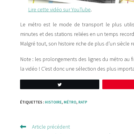
Lire cette vidéo sur YouTube
.
Le métro est le mode de transport le plus utili
minutes et des stations reliées en un temps record
Malgré tout, son histoire riche de plus d’un siècle
Note : les prolongements des lignes du métro au fi
la vidéo ! C’est donc une sélection des plus import
Tweetez
ÉTIQUETTES :
HISTOIRE
,
MÉTRO
,
RATP
Article précédent
Lire