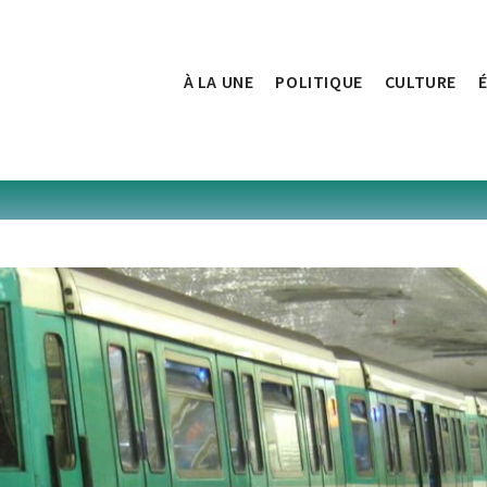
À LA UNE
POLITIQUE
CULTURE