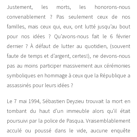
Justement, les morts, les honorons-nous
convenablement ? Pas seulement ceux de nos
familles, mais ceux qui, eux, ont lutté jusqu’au bout
pour nos idées ? Qu’avons-nous fait le 6 février
dernier ? À défaut de lutter au quotidien, (souvent
faute de temps et d’argent, certes!), ne devons-nous
pas au moins participer massivement aux cérémonies
symboliques en hommage à ceux que la République a
assassinés pour leurs idées ?
Le 7 mai 1994, Sébastien Deyzieu trouvait la mort en
tombant du haut d’un immeuble alors qu’il était
poursuivi par la police de Pasqua. Vraisemblablement
acculé ou poussé dans le vide, aucune enquête