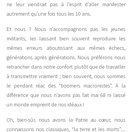
ne leur viendrait pas à l’esprit d’aller manifester
autrement qu’une fois tous les 10 ans.
Et nous ? Nous n’accompagnons pas les jeunes
militants, les laissant bien souvent reproduire les
mêmes erreurs aboutissant aux mêmes échecs,
générations après générations. Nous préférons nous
retrancher dans notre confort plutôt que de travailler
à transmettre vraiment ; bien souvent, nous sommes
le pendant réac des “boomers macronistes”. À la
différence que nous n’avons pas fait mai 68 ni laissé
un monde empreint de nos idéaux !
Oh, bien-sûr, nous avons la Patrie au cœur, nous
connaissons nos classiques, “la terre et les morts”…