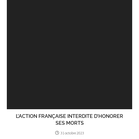
L’ACTION FRANÇAISE INTERDITE D’HONORER
SES MORTS
31 octobre 2023