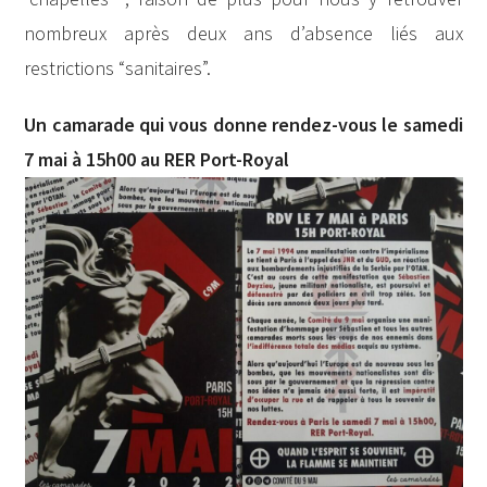
nombreux après deux ans d’absence liés aux
restrictions “sanitaires”.
Un camarade qui vous donne rendez-vous le samedi
7 mai à 15h00 au RER Port-Royal