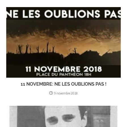
11 NOVEMBRE: NE LES OUBLIONS PAS !
9 novembre 2018