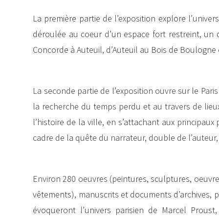
La première partie de l’exposition explore l’univers
déroulée au coeur d’un espace fort restreint, un 
Concorde à Auteuil, d’Auteuil au Bois de Boulogne et
La seconde partie de l’exposition ouvre sur le Paris
la recherche du temps perdu et au travers de lieu
l’histoire de la ville, en s’attachant aux principaux
cadre de la quête du narrateur, double de l’auteur, j
Environ 280 oeuvres (peintures, sculptures, oeuvre
vêtements), manuscrits et documents d’archives, pr
évoqueront l’univers parisien de Marcel Proust,