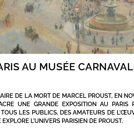
ARIS AU MUSÉE CARNAVAL
NAIRE DE LA MORT DE MARCEL PROUST, EN N
ACRE UNE GRANDE EXPOSITION AU PARIS 
 À TOUS LES PUBLICS, DES AMATEURS DE L’Œ
EXPLORE L’UNIVERS PARISIEN DE PROUST.