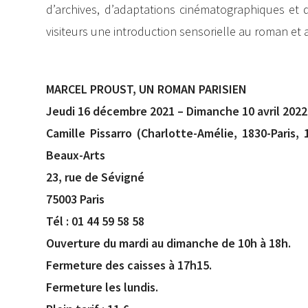
d’archives, d’adaptations cinématographiques et 
visiteurs une introduction sensorielle au roman et
MARCEL PROUST, UN ROMAN PARISIEN
Jeudi 16 décembre 2021 – Dimanche 10 avril 2022
Camille Pissarro (Charlotte-Amélie, 1830-Paris,
Beaux-Arts
23, rue de Sévigné
75003 Paris
Tél : 01 44 59 58 58
Ouverture du mardi au dimanche de 10h à 18h.
Fermeture des caisses à 17h15.
Fermeture les lundis.