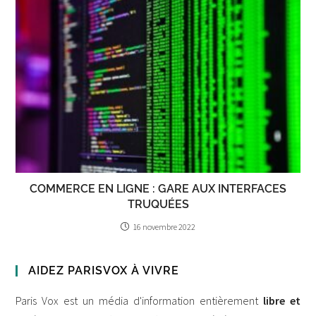
COMMERCE EN LIGNE : GARE AUX INTERFACES
TRUQUÉES
16 novembre 2022
AIDEZ PARISVOX À VIVRE
Paris Vox est un média d'information entièrement
libre et