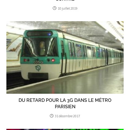
10 juillet 2019
DU RETARD POUR LA 3G DANS LE MÉTRO
PARISIEN
31 décembre 2017