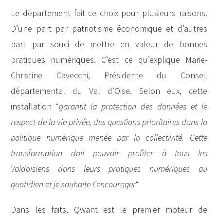
Le département fait ce choix pour plusieurs raisons.
D’une part par patriotisme économique et d’autres
part par souci de mettre en valeur de bonnes
pratiques numériques. C’est ce qu’explique Marie-
Christine Cavecchi, Présidente du Conseil
départemental du Val d’Oise. Selon eux, cette
installation “
garantit la protection des données et le
respect de la vie privée, des questions prioritaires dans la
politique numérique menée par la collectivité. Cette
transformation doit pouvoir profiter à tous les
Valdoisiens dans leurs pratiques numériques au
quotidien et je souhaite l’encourager
“
Dans les faits, Qwant est le premier moteur de