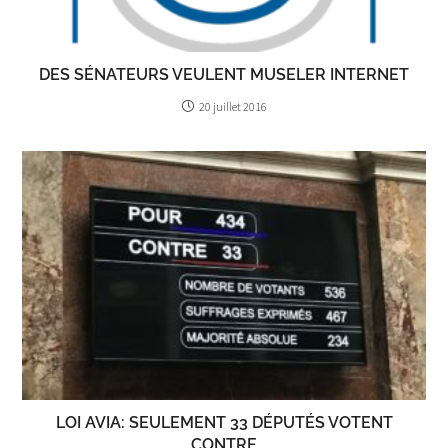
DES SÉNATEURS VEULENT MUSELER INTERNET
20 juillet 2016
LOI AVIA: SEULEMENT 33 DÉPUTÉS VOTENT
CONTRE