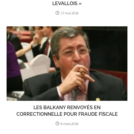
LEVALLOIS »
17 mai 2016
LES BALKANY RENVOYÉS EN
CORRECTIONNELLE POUR FRAUDE FISCALE
8 mars 2018