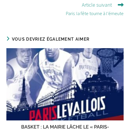
Article suivant
Paris: la fête tourne à l’émeute
VOUS DEVRIEZ ÉGALEMENT AIMER
BASKET : LA MAIRIE LÂCHE LE « PARIS-