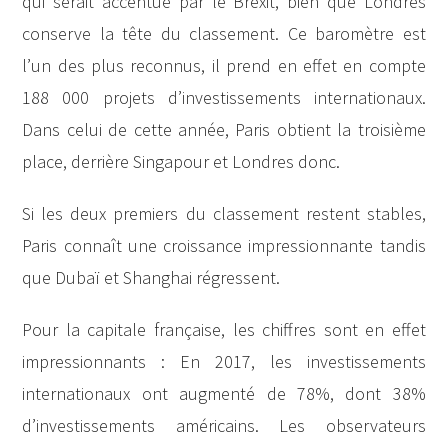
qui serait accentué par le Brexit, bien que Londres
conserve la tête du classement. Ce baromètre est
l’un des plus reconnus, il prend en effet en compte
188 000 projets d’investissements internationaux.
Dans celui de cette année, Paris obtient la troisième
place, derrière Singapour et Londres donc.
Si les deux premiers du classement restent stables,
Paris connaît une croissance impressionnante tandis
que Dubaï et Shanghai régressent.
Pour la capitale française, les chiffres sont en effet
impressionnants : En 2017, les investissements
internationaux ont augmenté de 78%, dont 38%
d’investissements américains. Les observateurs