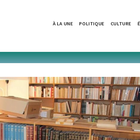
À LA UNE
POLITIQUE
CULTURE