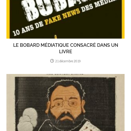
LE BOBARD MÉDIATIQUE CONSACRÉ DANS UN
LIVRE
21 décembre 2019