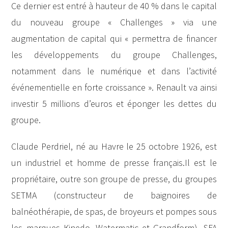
Ce dernier est entré à hauteur de 40 % dans le capital
du nouveau groupe « Challenges » via une
augmentation de capital qui « permettra de financer
les développements du groupe Challenges,
notamment dans le numérique et dans l’activité
événementielle en forte croissance ». Renault va ainsi
investir 5 millions d’euros et éponger les dettes du
groupe.
Claude Perdriel, né au Havre le 25 octobre 1926, est
un industriel et homme de presse français.Il est le
propriétaire, outre son groupe de presse, du groupes
SETMA (constructeur de baignoires de
balnéothérapie, de spas, de broyeurs et pompes sous
les marques Kinedo, Watermatic et Grandform), SFA