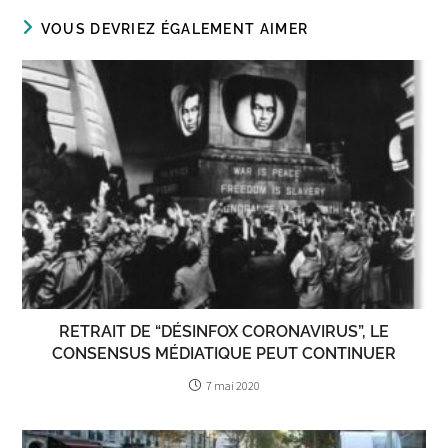
VOUS DEVRIEZ ÉGALEMENT AIMER
RETRAIT DE “DÉSINFOX CORONAVIRUS”, LE
CONSENSUS MÉDIATIQUE PEUT CONTINUER
7 mai 2020