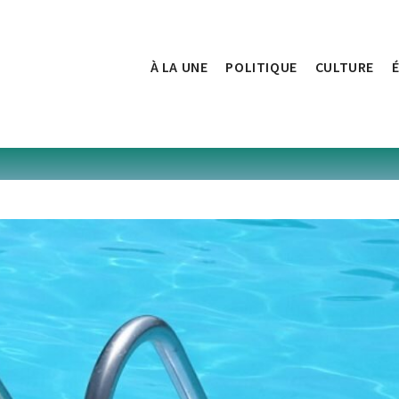
À LA UNE
POLITIQUE
CULTURE