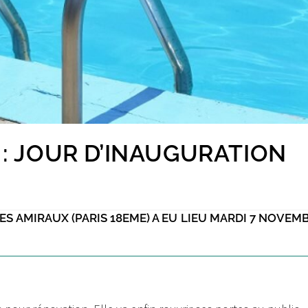
 : JOUR D’INAUGURATION
ES AMIRAUX (PARIS 18EME) A EU LIEU MARDI 7 NOVEMB