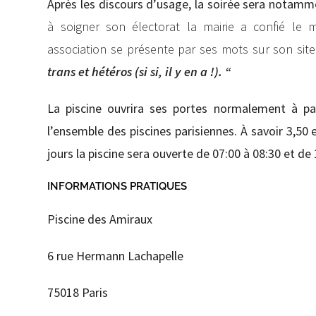
Après les discours d’usage, la soirée sera notamm
à soigner son électorat la mairie a confié le
association se présente par ses mots sur son site
trans et hétéros (si si, il y en a !). “
La piscine ouvrira ses portes normalement à pa
l’ensemble des piscines parisiennes. À savoir 3,50 
jours la piscine sera ouverte de 07:00 à 08:30 et de 
INFORMATIONS PRATIQUES
Piscine des Amiraux
6 rue Hermann Lachapelle
75018 Paris