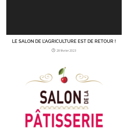
LE SALON DE L’AGRICULTURE EST DE RETOUR !
28 février 2023