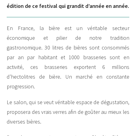
édition de ce festival qui grandit d’année en année.
En France, la bière est un véritable secteur
économique et pilier de notre tradition
gastronomique. 30 litres de bières sont consommés
par an par habitant et 1000 brasseries sont en
activité, ces brasseries exportent 6 millions
d’hectolitres de bière. Un marché en constante
progression.
Le salon, qui se veut véritable espace de dégustation,
proposera des vrais verres afin de goûter au mieux les
diverses bières.