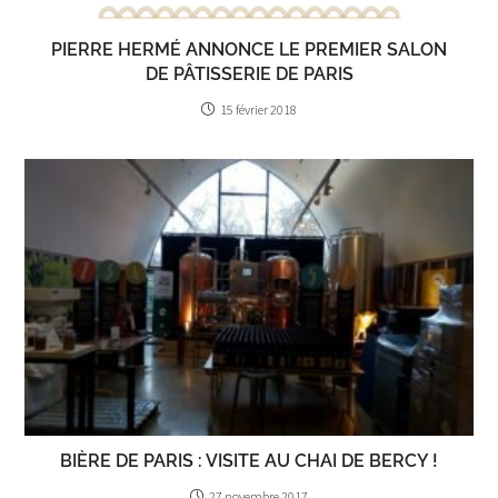
PIERRE HERMÉ ANNONCE LE PREMIER SALON
DE PÂTISSERIE DE PARIS
15 février 2018
BIÈRE DE PARIS : VISITE AU CHAI DE BERCY !
27 novembre 2017