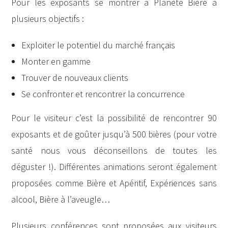
Pour les exposants se montrer a Planète Bière a
plusieurs objectifs :
Exploiter le potentiel du marché français
Monter en gamme
Trouver de nouveaux clients
Se confronter et rencontrer la concurrence
Pour le visiteur c’est la possibilité de rencontrer 90
exposants et de goûter jusqu’à 500 bières (pour votre
santé nous vous déconseillons de toutes les
déguster !). Différentes animations seront également
proposées comme Bière et Apéritif, Expériences sans
alcool, Bière à l’aveugle…
Plusieurs conférences sont proposées aux visiteurs