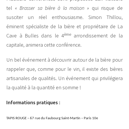
tel
« Brasser sa bière à la maison »
qui risque de
susciter un réel enthousiasme. Simon Thillou,
éminent spécialiste de la bière et propriétaire de La
ème
Cave à Bulles dans le 4
arrondissement de la
capitale, animera cette conférence.
Un bel événement à découvrir autour de la bière pour
rappeler que, comme pour le vin, il existe des bières
artisanales de qualités. Un événement qui privilégiera
la qualité à la quantité en somme !
Informations pratiques :
TAPIS ROUGE – 67 rue du Faubourg Saint-Martin – Paris 10e