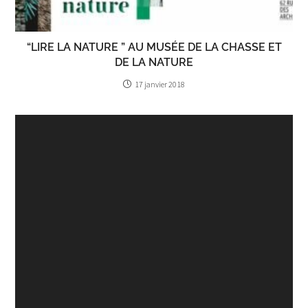
“LIRE LA NATURE ” AU MUSÉE DE LA CHASSE ET
DE LA NATURE
17 janvier 2018