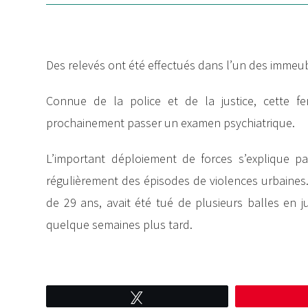
Des relevés ont été effectués dans l’un des immeub
Connue de la police et de la justice, cette 
prochainement passer un examen psychiatrique.
L’important déploiement de forces s’explique pa
régulièrement des épisodes de violences urbaine
de 29 ans, avait été tué de plusieurs balles en ju
quelque semaines plus tard.
Tweetez