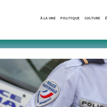
À LA UNE
POLITIQUE
CULTURE