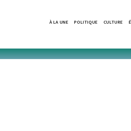
À LA UNE
POLITIQUE
CULTURE