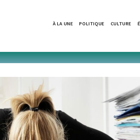
À LA UNE
POLITIQUE
CULTURE