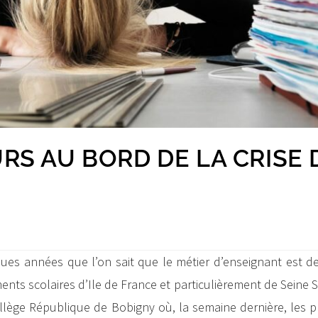
RS AU BORD DE LA CRISE 
ues années que l’on sait que le métier d’enseignant est d
ents scolaires d’Ile de France et particulièrement de Seine S
llège République de Bobigny où, la semaine dernière, les p