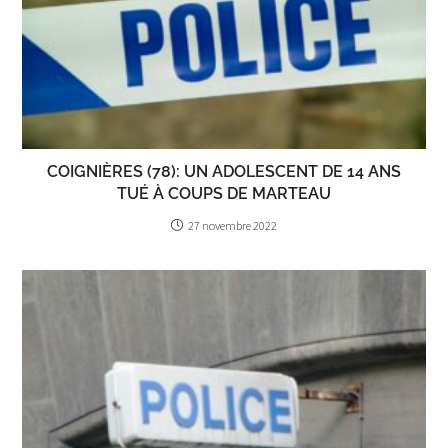
COIGNIÈRES (78): UN ADOLESCENT DE 14 ANS
TUÉ À COUPS DE MARTEAU
27 novembre 2022