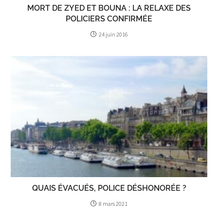
MORT DE ZYED ET BOUNA : LA RELAXE DES
POLICIERS CONFIRMÉE
24 juin 2016
QUAIS ÉVACUÉS, POLICE DÉSHONORÉE ?
8 mars 2021