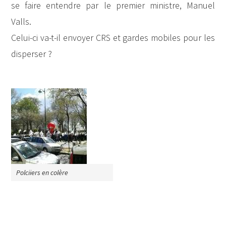
se faire entendre par le premier ministre, Manuel
Valls.
Celui-ci va-t-il envoyer CRS et gardes mobiles pour les
disperser ?
Polciiers en colère