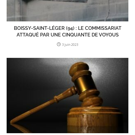
BOISSY-SAINT-LÉGER (94) : LE COMMISSARIAT
ATTAQUÉ PAR UNE CINQUANTE DE VOYOUS
3 juin 2023