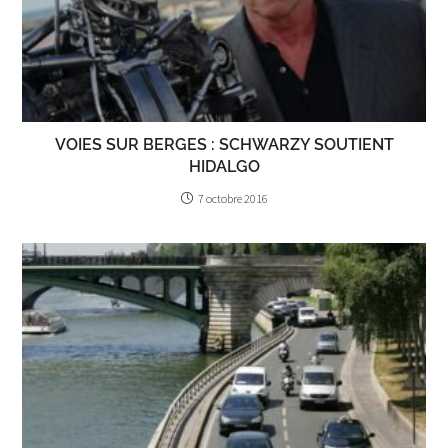
VOIES SUR BERGES : SCHWARZY SOUTIENT
HIDALGO
7 octobre 2016