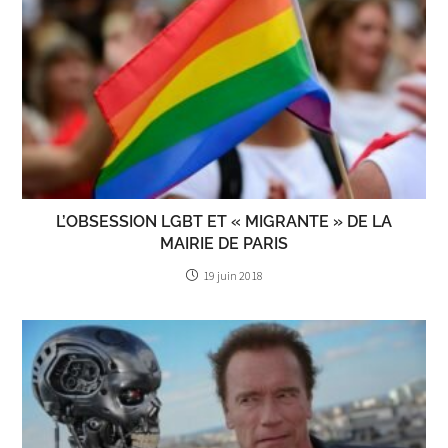
L’OBSESSION LGBT ET « MIGRANTE » DE LA
MAIRIE DE PARIS
19 juin 2018