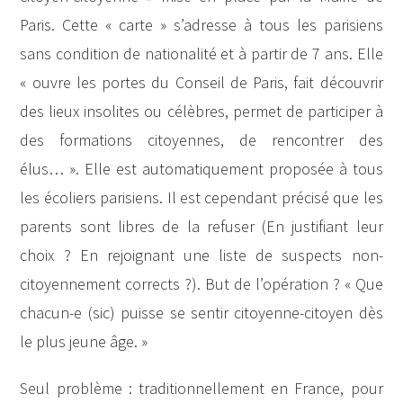
Paris. Cette « carte » s’adresse à tous les parisiens
sans condition de nationalité et à partir de 7 ans. Elle
« ouvre les portes du Conseil de Paris, fait découvrir
des lieux insolites ou célèbres, permet de participer à
des formations citoyennes, de rencontrer des
élus… ». Elle est automatiquement proposée à tous
les écoliers parisiens. Il est cependant précisé que les
parents sont libres de la refuser (En justifiant leur
choix ? En rejoignant une liste de suspects non-
citoyennement corrects ?). But de l’opération ? « Que
chacun-e (sic) puisse se sentir citoyenne-citoyen dès
le plus jeune âge. »
Seul problème : traditionnellement en France, pour