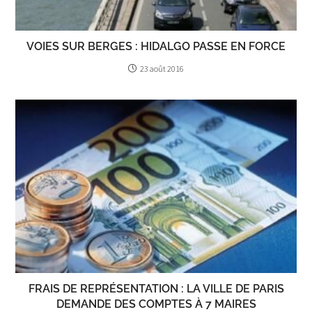
VOIES SUR BERGES : HIDALGO PASSE EN FORCE
23 août 2016
FRAIS DE REPRÉSENTATION : LA VILLE DE PARIS
DEMANDE DES COMPTES À 7 MAIRES