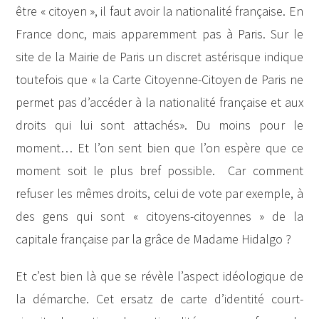
être « citoyen », il faut avoir la nationalité française. En
France donc, mais apparemment pas à Paris. Sur le
site de la Mairie de Paris un discret astérisque indique
toutefois que « la Carte Citoyenne-Citoyen de Paris ne
permet pas d’accéder à la nationalité française et aux
droits qui lui sont attachés». Du moins pour le
moment… Et l’on sent bien que l’on espère que ce
moment soit le plus bref possible. Car comment
refuser les mêmes droits, celui de vote par exemple, à
des gens qui sont « citoyens-citoyennes » de la
capitale française par la grâce de Madame Hidalgo ?
Et c’est bien là que se révèle l’aspect idéologique de
la démarche. Cet ersatz de carte d’identité court-