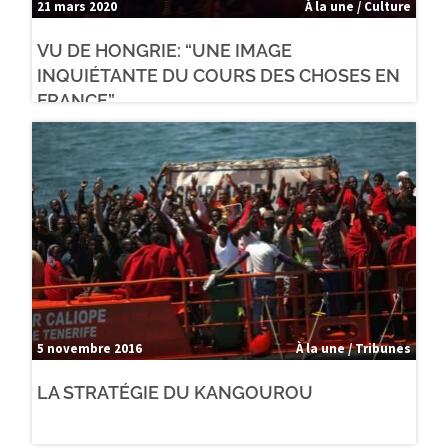
21 mars 2020
À la une / Culture
VU DE HONGRIE: “UNE IMAGE
INQUIÉTANTE DU COURS DES CHOSES EN
FRANCE”.
5 novembre 2016
À la une / Tribunes
LA STRATÉGIE DU KANGOUROU