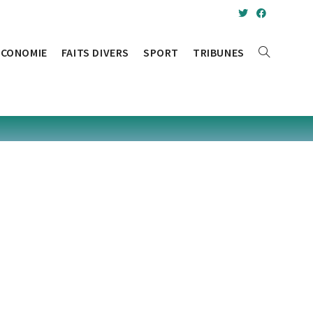
ÉCONOMIE
FAITS DIVERS
SPORT
TRIBUNES