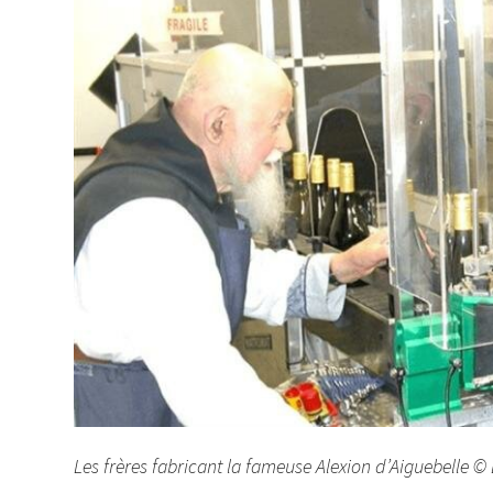
Les frères fabricant la fameuse Alexion d’Aiguebelle ©