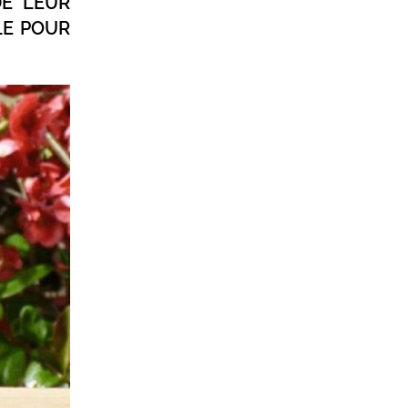
DE LEUR
LE POUR