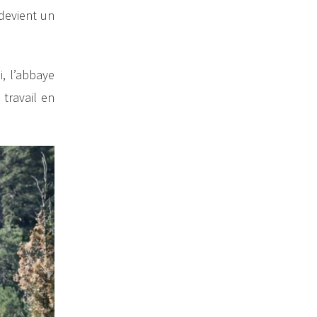
 devient un
, l’abbaye
 travail en