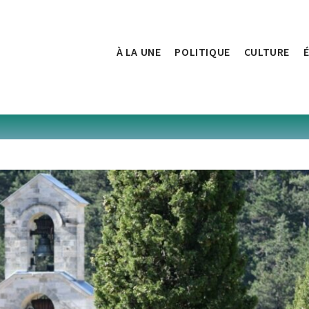
À LA UNE
POLITIQUE
CULTURE