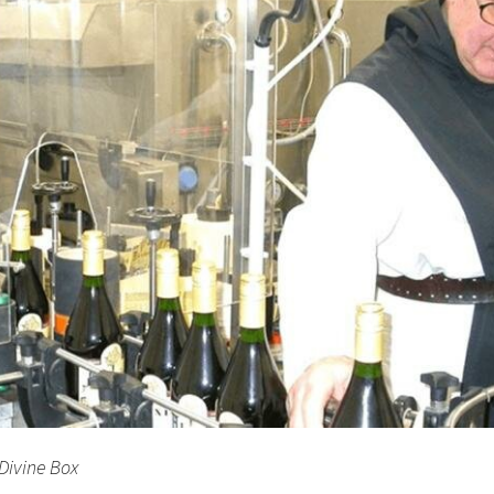
 Divine Box