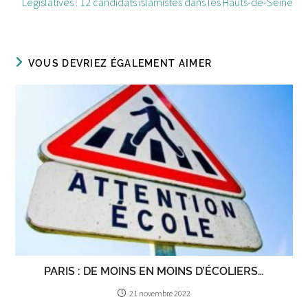
Législatives : 12 candidats islamistes dans les Hauts-de-Seine
VOUS DEVRIEZ ÉGALEMENT AIMER
PARIS : DE MOINS EN MOINS D’ÉCOLIERS…
21 novembre 2022