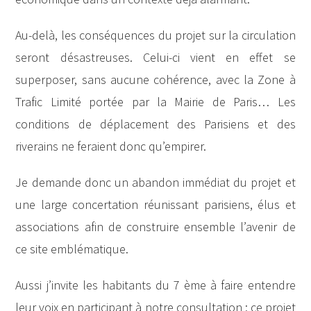
Au-delà, les conséquences du projet sur la circulation
seront désastreuses. Celui-ci vient en effet se
superposer, sans aucune cohérence, avec la Zone à
Trafic Limité portée par la Mairie de Paris… Les
conditions de déplacement des Parisiens et des
riverains ne feraient donc qu’empirer.
Je demande donc un abandon immédiat du projet et
une large concertation réunissant parisiens, élus et
associations afin de construire ensemble l’avenir de
ce site emblématique.
Aussi j’invite les habitants du 7 ème à faire entendre
leur voix en participant à notre consultation : ce projet