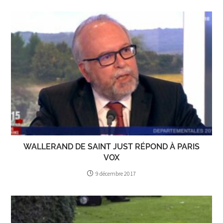
WALLERAND DE SAINT JUST RÉPOND À PARIS
VOX
9 décembre 2017