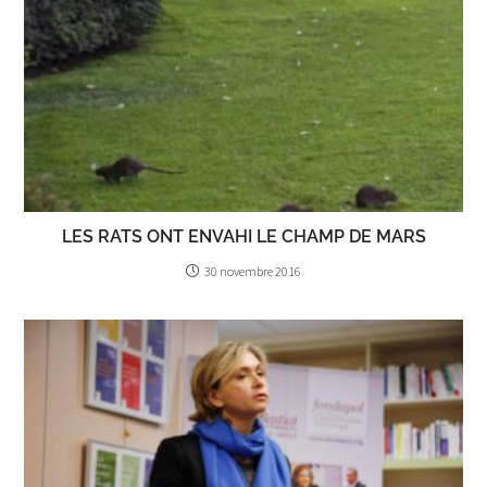
LES RATS ONT ENVAHI LE CHAMP DE MARS
30 novembre 2016