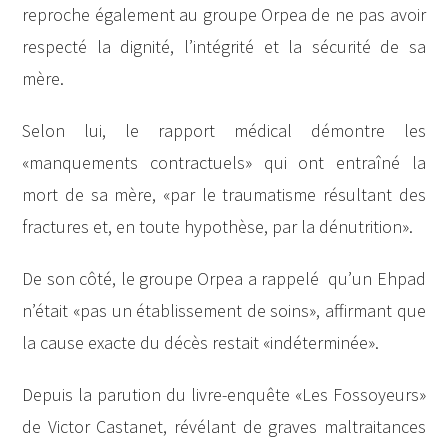
reproche également au groupe Orpea de ne pas avoir
respecté la dignité, l’intégrité et la sécurité de sa
mère.
Selon lui, le rapport médical démontre les
«manquements contractuels» qui ont entraîné la
mort de sa mère, «par le traumatisme résultant des
fractures et, en toute hypothèse, par la dénutrition».
De son côté, le groupe Orpea a rappelé qu’un Ehpad
n’était «pas un établissement de soins», affirmant que
la cause exacte du décès restait «indéterminée».
Depuis la parution du livre-enquête «Les Fossoyeurs»
de Victor Castanet, révélant de graves maltraitances