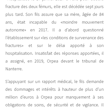
fracture des deux fémurs, elle est décédée sept jours
plus tard. Son fils assure que sa mère, âgée de 84
ans, était incapable du «moindre mouvement
autonome» en 2017. Il a d’abord questionné
l’établissement sur «les conditions de survenance des
fractures» et sur le délai apporté à son
hospitalisation. Insatisfait des réponses apportées, il
a assigné, en 2019, Orpea devant le tribunal de
Nanterre.
S’appuyant sur un rapport médical, le fils demande
des dommages et intérêts à hauteur de plus d’un
million d’euros à Orpea pour manquement à ses
obligations de soins, de sécurité et de vigilance. Il