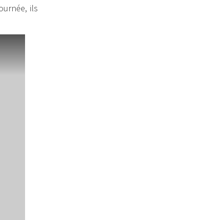
urnée, ils