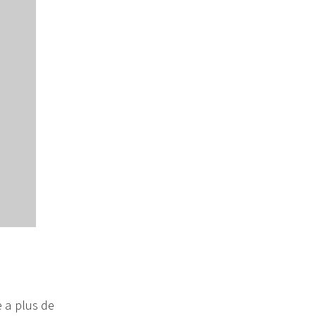
e a plus de