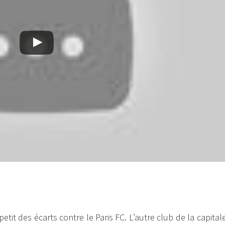
petit des écarts contre le Paris FC. L’autre club de la capital