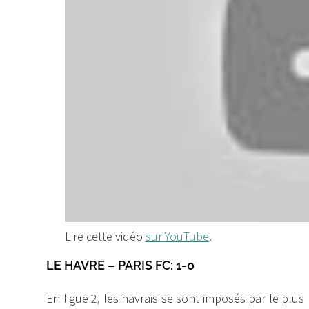
Lire cette vidéo
sur YouTube
.
LE HAVRE – PARIS FC: 1-0
En ligue 2, les havrais se sont imposés par le plus 