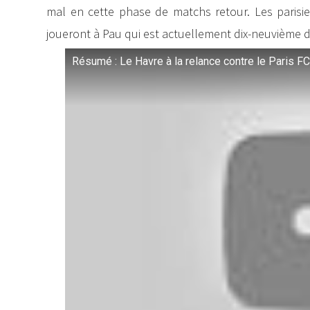
mal en cette phase de matchs retour. Les parisi
joueront à Pau qui est actuellement dix-neuvième
Résumé : Le Havre à la relance contre le Paris FC