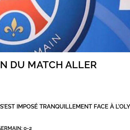
ON DU MATCH ALLER
 S’EST IMPOSÉ TRANQUILLEMENT FACE À L’OL
ERMAIN: 0-2