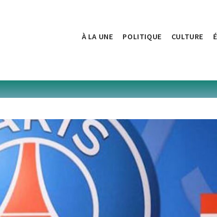
À LA UNE
POLITIQUE
CULTURE