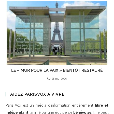
LE « MUR POUR LA PAIX » BIENTÔT RESTAURÉ
25 mai 2016
AIDEZ PARISVOX À VIVRE
Paris Vox est un média d'information entièrement
libre et
indépendant
, animé par une équipe de
bénévoles
. Il ne peut