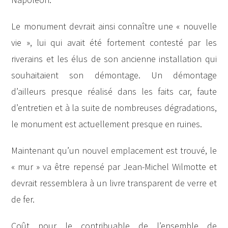
Le monument devrait ainsi connaître une « nouvelle
vie », lui qui avait été fortement contesté par les
riverains et les élus de son ancienne installation qui
souhaitaient son démontage. Un démontage
d’ailleurs presque réalisé dans les faits car, faute
d’entretien et à la suite de nombreuses dégradations,
le monument est actuellement presque en ruines.
Maintenant qu’un nouvel emplacement est trouvé, le
« mur » va être repensé par Jean-Michel Wilmotte et
devrait ressemblera à un livre transparent de verre et
de fer.
Coût pour le contribuable de l’ensemble de