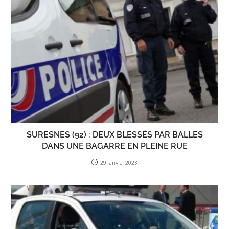
SURESNES (92) : DEUX BLESSÉS PAR BALLES
DANS UNE BAGARRE EN PLEINE RUE
29 janvier 2023