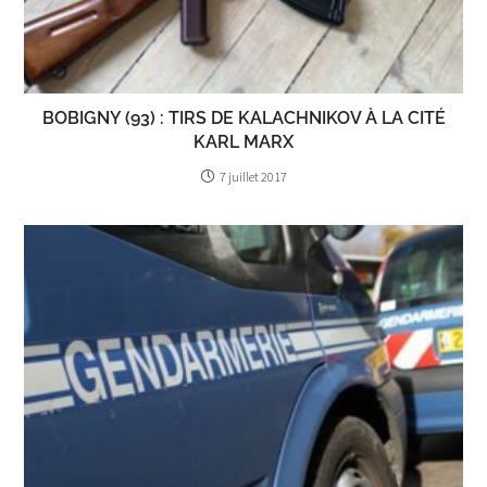
BOBIGNY (93) : TIRS DE KALACHNIKOV À LA CITÉ
KARL MARX
7 juillet 2017