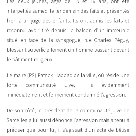
Les deux jeunes, âgés de 15 et 16 ans, ont été
interpellés samedi le lendemain des faits et présentés
hier à un juge des enfants. Ils ont admis les faits et
reconnu avoir tiré depuis le balcon d’un immeuble
situé en face de la synagogue, rue Charles Péguy,
blessant superficiellement un homme passant devant
le bâtiment religieux.
Le maire (PS) Patrick Haddad de la ville, où réside une
forte communauté juive, a évidemment
immédiatement et fermement condamné l’agression.
De son côté, le président de la communauté juive de
Sarcelles a lui aussi dénoncé l’agression mais a tenu à
préciser que pour lui, il s’agissait d’un acte de bêtise