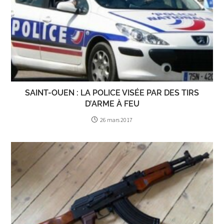
SAINT-OUEN : LA POLICE VISÉE PAR DES TIRS
D’ARME À FEU
26 mars 2017