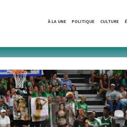
À LA UNE
POLITIQUE
CULTURE