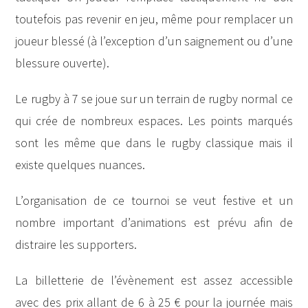
toutefois pas revenir en jeu, même pour remplacer un
joueur blessé (à l’exception d’un saignement ou d’une
blessure ouverte).
Le rugby à 7 se joue sur un terrain de rugby normal ce
qui crée de nombreux espaces. Les points marqués
sont les même que dans le rugby classique mais il
existe quelques nuances.
L’organisation de ce tournoi se veut festive et un
nombre important d’animations est prévu afin de
distraire les supporters.
La billetterie de l’évènement est assez accessible
avec des prix allant de 6 à 25 € pour la journée mais