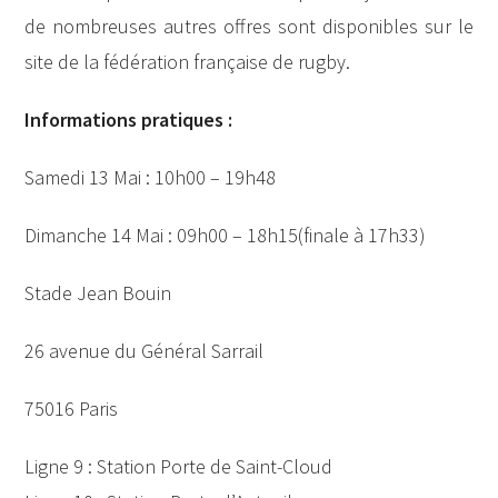
de nombreuses autres offres sont disponibles sur le
site de la fédération française de rugby.
Informations pratiques :
Samedi 13 Mai : 10h00 – 19h48
Dimanche 14 Mai : 09h00 – 18h15(finale à 17h33)
Stade Jean Bouin
26 avenue du Général Sarrail
75016 Paris
Ligne 9 : Station Porte de Saint-Cloud