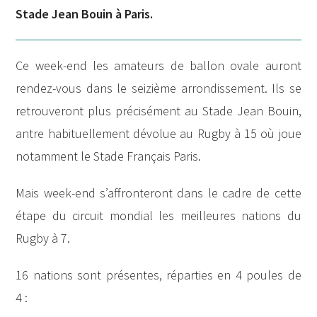
Stade Jean Bouin à Paris.
Ce week-end les amateurs de ballon ovale auront
rendez-vous dans le seizième arrondissement. Ils se
retrouveront plus précisément au Stade Jean Bouin,
antre habituellement dévolue au Rugby à 15 où joue
notamment le Stade Français Paris.
Mais week-end s’affronteront dans le cadre de cette
étape du circuit mondial les meilleures nations du
Rugby à 7.
16 nations sont présentes, réparties en 4 poules de
4 :