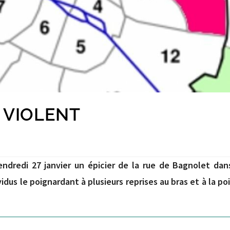
 VIOLENT
vendredi 27 janvier un épicier de la rue de Bagnolet dan
dus le poignardant à plusieurs reprises au bras et à la po