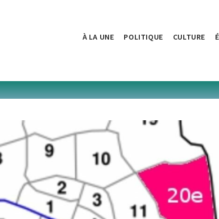
À LA UNE
POLITIQUE
CULTURE