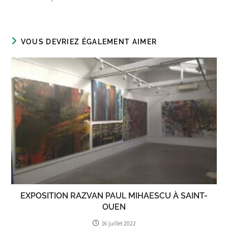
VOUS DEVRIEZ ÉGALEMENT AIMER
EXPOSITION RAZVAN PAUL MIHAESCU À SAINT-
OUEN
16 juillet 2022