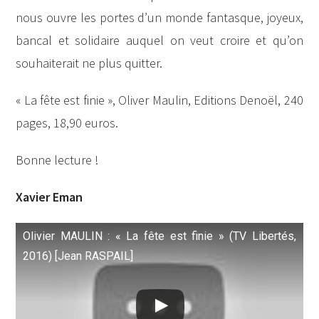
nous ouvre les portes d’un monde fantasque, joyeux,
bancal et solidaire auquel on veut croire et qu’on
souhaiterait ne plus quitter.
« La fête est finie », Oliver Maulin, Editions Denoël, 240
pages, 18,90 euros.
Bonne lecture !
Xavier Eman
Olivier MAULIN : « La fête est finie » (TV Libertés,
2016) [Jean RASPAIL]