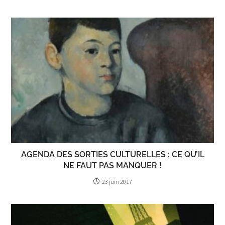
AGENDA DES SORTIES CULTURELLES : CE QU’IL
NE FAUT PAS MANQUER !
23 juin 2017