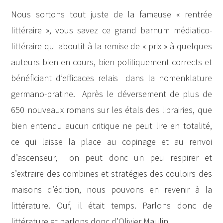
Nous sortons tout juste de la fameuse « rentrée
littéraire », vous savez ce grand barnum médiatico-
littéraire qui aboutit à la remise de « prix » à quelques
auteurs bien en cours, bien politiquement corrects et
bénéficiant d’efficaces relais dans la nomenklature
germano-pratine. Après le déversement de plus de
650 nouveaux romans sur les étals des librairies, que
bien entendu aucun critique ne peut lire en totalité,
ce qui laisse la place au copinage et au renvoi
d’ascenseur, on peut donc un peu respirer et
s’extraire des combines et stratégies des couloirs des
maisons d’édition, nous pouvons en revenir à la
littérature. Ouf, il était temps. Parlons donc de
littérature et parlons donc d’Olivier Maulin.