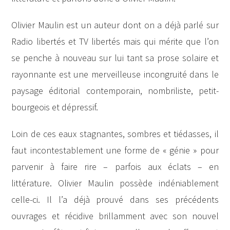
Olivier Maulin est un auteur dont on a déjà parlé sur
Radio libertés et TV libertés mais qui mérite que l’on
se penche à nouveau sur lui tant sa prose solaire et
rayonnante est une merveilleuse incongruité dans le
paysage éditorial contemporain, nombriliste, petit-
bourgeois et dépressif.
Loin de ces eaux stagnantes, sombres et tiédasses, il
faut incontestablement une forme de « génie » pour
parvenir à faire rire – parfois aux éclats – en
littérature. Olivier Maulin possède indéniablement
celle-ci. Il l’a déjà prouvé dans ses précédents
ouvrages et récidive brillamment avec son nouvel