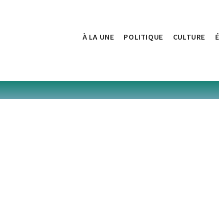
À LA UNE
POLITIQUE
CULTURE