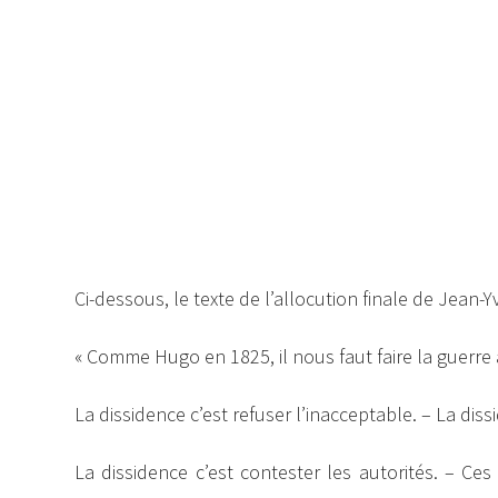
Ci-dessous, le texte de l’allocution finale de Jean-
« Comme Hugo en 1825, il nous faut faire la guerre
La dissidence c’est refuser l’inacceptable. – La diss
La dissidence c’est contester les autorités. – Ces 