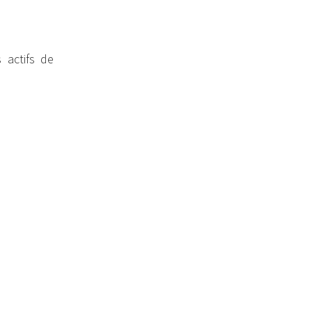
 actifs de