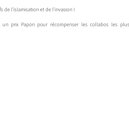
s de l’islamisation et de l’invasion !
 un prix Papon pour récompenser les collabos les plus