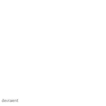
s devraient