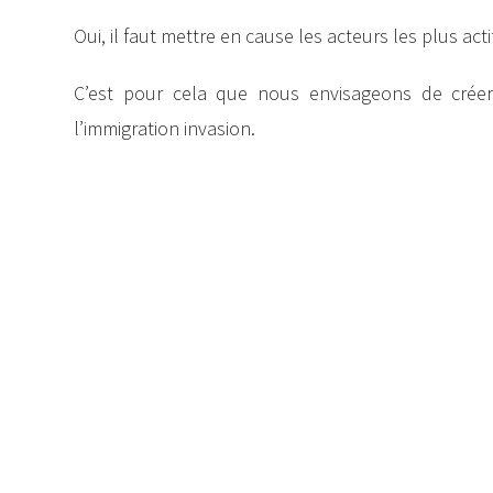
Oui, il faut mettre en cause les acteurs les plus actif
C’est pour cela que nous envisageons de créer
l’immigration invasion.