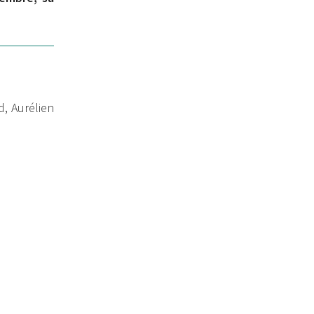
, Aurélien