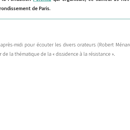
rondissement de Paris.
après-midi pour écouter les divers orateurs (Robert Ménard
 la thématique de la « dissidence à la résistance ».