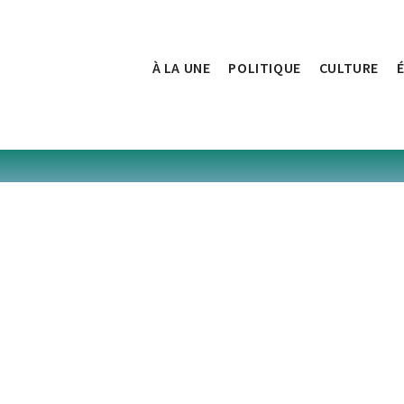
À LA UNE
POLITIQUE
CULTURE