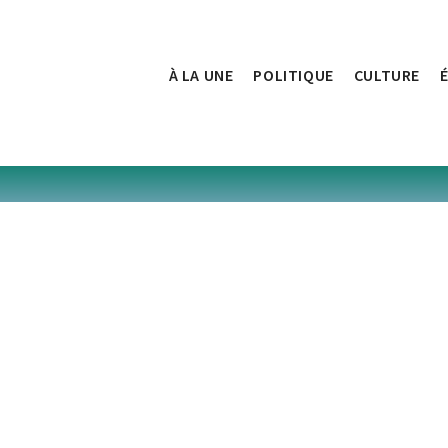
À LA UNE
POLITIQUE
CULTURE