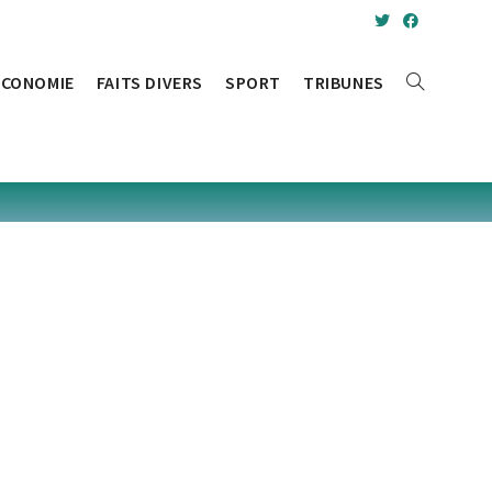
ÉCONOMIE
FAITS DIVERS
SPORT
TRIBUNES