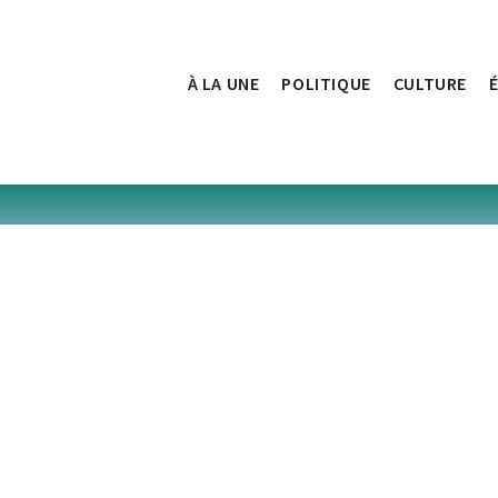
À LA UNE
POLITIQUE
CULTURE