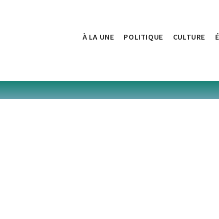
À LA UNE
POLITIQUE
CULTURE