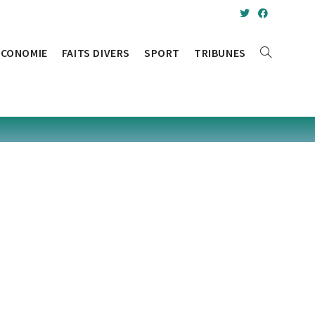
ÉCONOMIE
FAITS DIVERS
SPORT
TRIBUNES