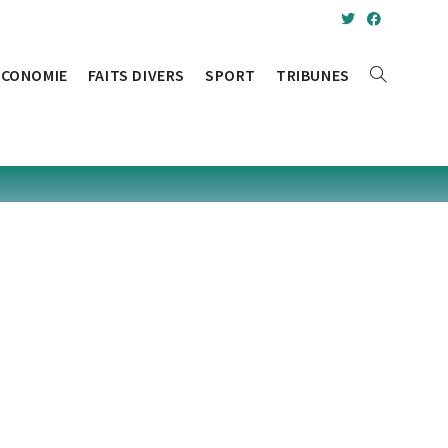
ÉCONOMIE
FAITS DIVERS
SPORT
TRIBUNES