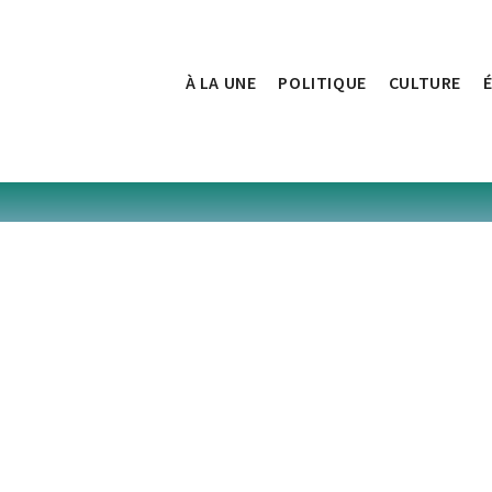
À LA UNE
POLITIQUE
CULTURE