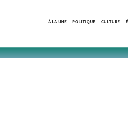
À LA UNE
POLITIQUE
CULTURE