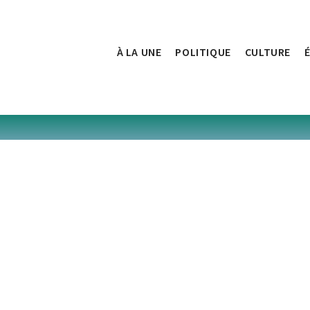
À LA UNE
POLITIQUE
CULTURE