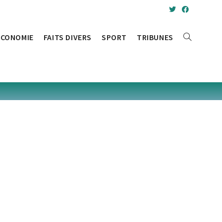
ÉCONOMIE
FAITS DIVERS
SPORT
TRIBUNES