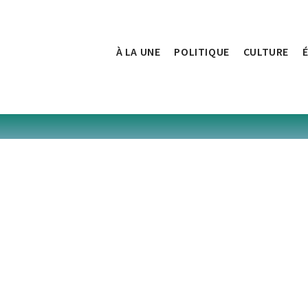
À LA UNE
POLITIQUE
CULTURE